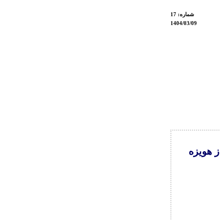
شماره: 17
1404/03/09
ز هویزه