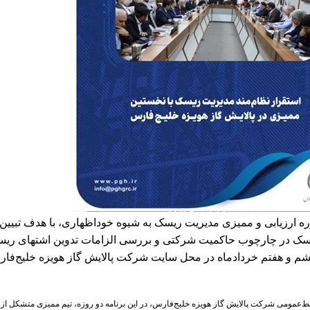
ه ارزیابی و ممیزی مدیریت ریسک به شیوه خوداظهاری، با هدف تبیین 
سک در چارچوب حاکمیت شرکتی و بررسی الزامات تدوین اشتهای ریس
 و هفتم خردادماه در محل سایت شرکت پالایش گاز هویزه خلیج‌فار
ط‌عمومی شرکت پالایش گاز هویزه خلیج‌فارس، در این برنامه دو روزه، تیم ممیزی متشکل از 